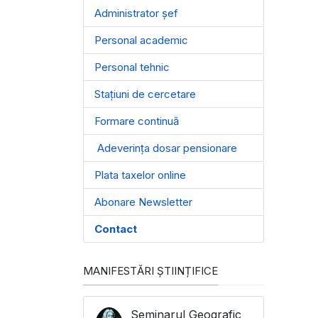
Administrator șef
Personal academic
Personal tehnic
Stațiuni de cercetare
Formare continuă
Adeverința dosar pensionare
Plata taxelor online
Abonare Newsletter
Contact
MANIFESTĂRI ȘTIINȚIFICE
Seminarul Geografic