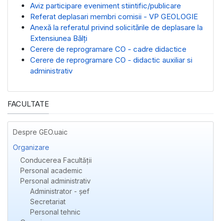
Aviz participare eveniment stiintific/publicare
Referat deplasari membri comisii - VP GEOLOGIE
Anexă la referatul privind solicitările de deplasare la
Extensiunea Bălți
Cerere de reprogramare CO - cadre didactice
Cerere de reprogramare CO - didactic auxiliar si
administrativ
FACULTATE
Despre GEO.uaic
Organizare
Conducerea Facultății
Personal academic
Personal administrativ
Administrator - șef
Secretariat
Personal tehnic