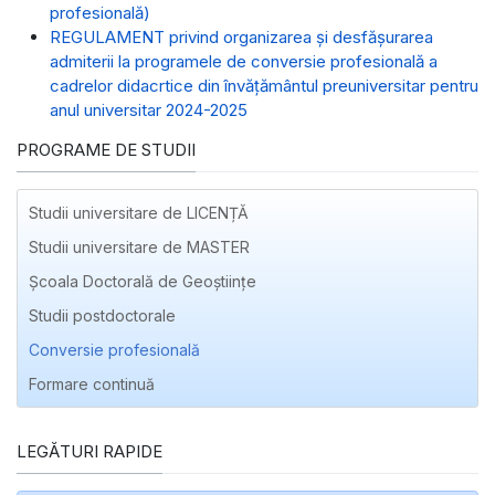
profesională)
REGULAMENT privind organizarea și desfășurarea
admiterii la programele de conversie profesională a
cadrelor didacrtice din învățământul preuniversitar pentru
anul universitar 2024-2025
PROGRAME DE STUDII
Studii universitare de LICENȚĂ
Studii universitare de MASTER
Școala Doctorală de Geoștiințe
Studii postdoctorale
Conversie profesională
Formare continuă
LEGĂTURI RAPIDE