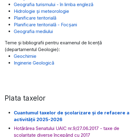
Geografia turismului - în limba engleză
Hidrologie și meteorologie
Planificare teritorială
Planificare teritorială - Focșani
Geografia mediului
Teme și bibliografii pentru examenul de licență
(departamentul Geologie):
Geochimie
Inginerie Geologică
Plata taxelor
Cuantumul taxelor de școlarizare și de refacere a
activității 2025-2026
Hotărârea Senatului UAIC nr.9/27.06.2017 - taxe de
şcolaritate diverse începând cu 2017