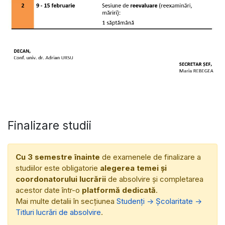
Finalizare studii
Cu 3 semestre înainte
de examenele de finalizare a
studiilor este obligatorie
alegerea temei și
coordonatorului lucrării
de absolvire și completarea
acestor date într-o
platformă dedicată
.
Mai multe detalii în secțiunea
Studenți -> Școlaritate ->
Titluri lucrări de absolvire
.