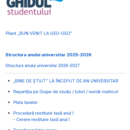
Pliant „BUN VENIT LA GEO-GEO”
Structura anului universitar 2025-2026
Structura anului universitar 2026-2027
„BINE DE ŞTIUT” LA ÎNCEPUT DE AN UNIVERSITAR
Repartiția pe Grupe de studiu / tutori / număr matricol
Plata taxelor
Procedură restituire taxă anul I
-
Cerere restituire taxă anul I