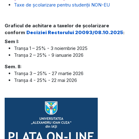
Taxe de școlarizare pentru studenții NON-EU
Graficul de achitare a taxelor de şcolarizare
conform
Deciziei Rectorului 20093/08.10.2025
:
Sem I:
Tranșa 1 – 25% - 3 noiembrie 2025
Tranșa 2 – 25% - 9 ianuarie 2026
Sem. II:
Tranșa 3 – 25% - 27 martie 2026
Tranșa 4 - 25% - 22 mai 2026