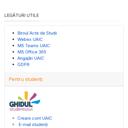
LEGĂTURI UTILE
Biroul Acte de Studii
Webex UAIC
MS Teams UAIC
MS Office 365
Angajări UAIC
GDPR
Pentru studenți:
Creare cont UAIC
E-mail studenți