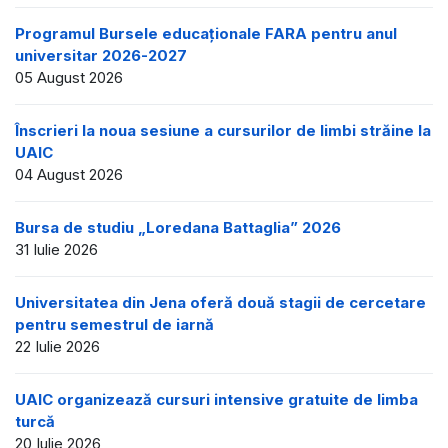
Programul Bursele educaționale FARA pentru anul
universitar 2026-2027
05 August 2026
Înscrieri la noua sesiune a cursurilor de limbi străine la
UAIC
04 August 2026
Bursa de studiu „Loredana Battaglia” 2026
31 Iulie 2026
Universitatea din Jena oferă două stagii de cercetare
pentru semestrul de iarnă
22 Iulie 2026
UAIC organizează cursuri intensive gratuite de limba
turcă
20 Iulie 2026