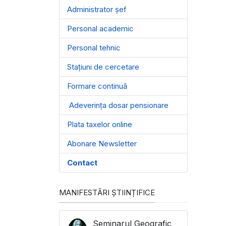
Administrator șef
Personal academic
Personal tehnic
Stațiuni de cercetare
Formare continuă
Adeverința dosar pensionare
Plata taxelor online
Abonare Newsletter
Contact
MANIFESTĂRI ȘTIINȚIFICE
Seminarul Geografic