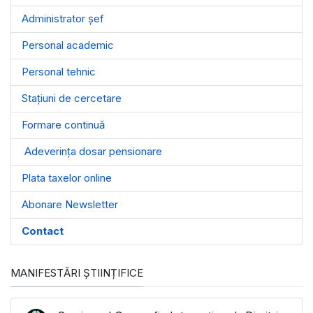
Administrator șef
Personal academic
Personal tehnic
Stațiuni de cercetare
Formare continuă
Adeverința dosar pensionare
Plata taxelor online
Abonare Newsletter
Contact
MANIFESTĂRI ȘTIINȚIFICE