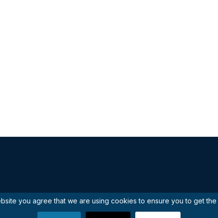
ebsite you agree that we are using cookies to ensure you to get th