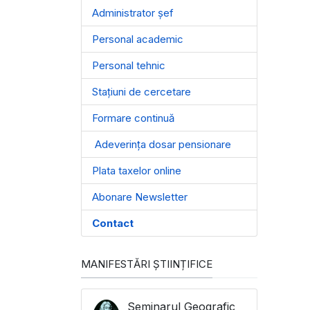
Administrator șef
Personal academic
Personal tehnic
Stațiuni de cercetare
Formare continuă
Adeverința dosar pensionare
Plata taxelor online
Abonare Newsletter
Contact
MANIFESTĂRI ȘTIINȚIFICE
Seminarul Geografic