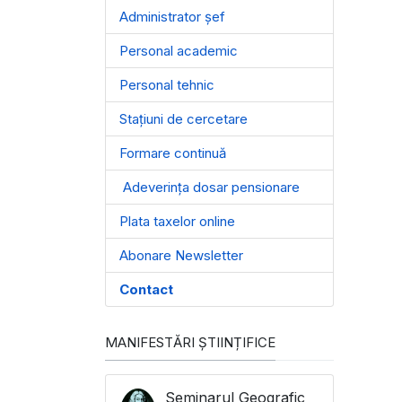
Administrator șef
Personal academic
Personal tehnic
Stațiuni de cercetare
Formare continuă
Adeverința dosar pensionare
Plata taxelor online
Abonare Newsletter
Contact
MANIFESTĂRI ȘTIINȚIFICE
Seminarul Geografic