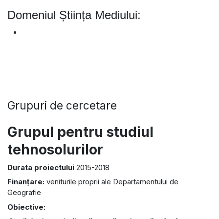
Domeniul Știința Mediului:
Grupuri de cercetare
Grupul pentru studiul
tehnosolurilor
Durata proiectului
2015-2018
Finanțare:
veniturile proprii ale Departamentului de
Geografie
Obiective: