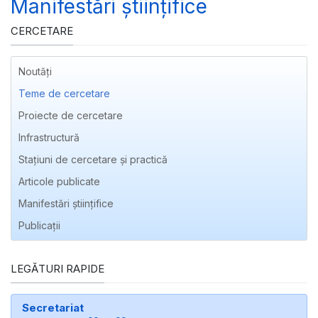
Manifestări științifice
CERCETARE
Noutăți
Teme de cercetare
Proiecte de cercetare
Infrastructură
Stațiuni de cercetare și practică
Articole publicate
Manifestări ştiinţifice
Publicaţii
LEGĂTURI RAPIDE
Secretariat