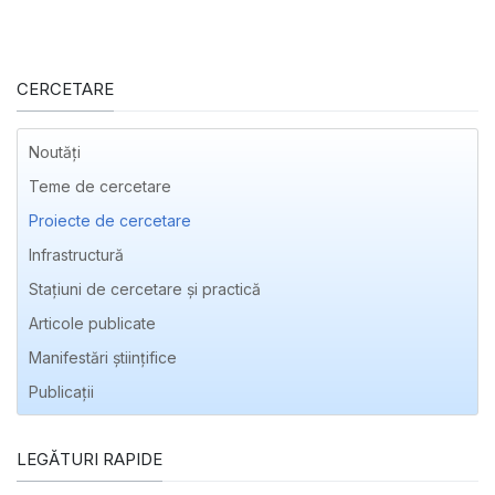
CERCETARE
Noutăți
Teme de cercetare
Proiecte de cercetare
Infrastructură
Stațiuni de cercetare și practică
Articole publicate
Manifestări ştiinţifice
Publicaţii
LEGĂTURI RAPIDE