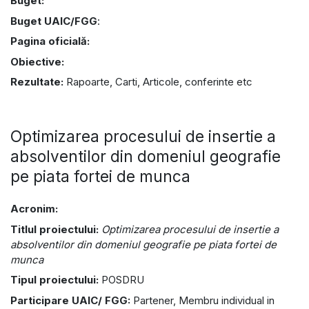
Buget:
Buget UAIC/FGG
:
Pagina oficială:
Obiective:
Rezultate:
Rapoarte, Carti, Articole, conferinte etc
Optimizarea procesului de insertie a
absolventilor din domeniul geografie
pe piata fortei de munca
Acronim:
Titlul proiectului:
Optimizarea procesului de insertie a
absolventilor din domeniul geografie pe piata fortei de
munca
Tipul proiectului:
POSDRU
Participare UAIC/ FGG:
Partener, Membru individual in