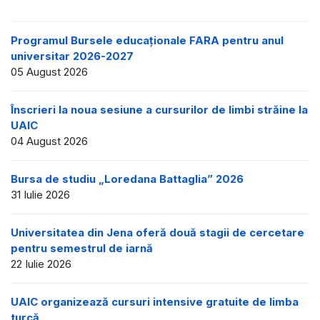
Programul Bursele educaționale FARA pentru anul
universitar 2026-2027
05 August 2026
Înscrieri la noua sesiune a cursurilor de limbi străine la
UAIC
04 August 2026
Bursa de studiu „Loredana Battaglia” 2026
31 Iulie 2026
Universitatea din Jena oferă două stagii de cercetare
pentru semestrul de iarnă
22 Iulie 2026
UAIC organizează cursuri intensive gratuite de limba
turcă