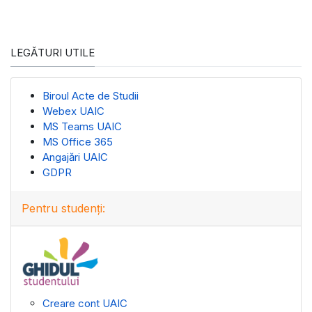
LEGĂTURI UTILE
Biroul Acte de Studii
Webex UAIC
MS Teams UAIC
MS Office 365
Angajări UAIC
GDPR
Pentru studenți:
Creare cont UAIC