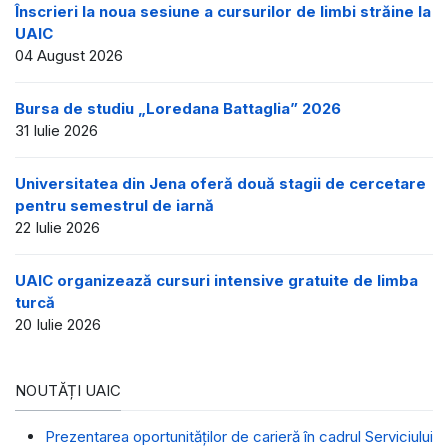
Înscrieri la noua sesiune a cursurilor de limbi străine la
UAIC
04 August 2026
Bursa de studiu „Loredana Battaglia” 2026
31 Iulie 2026
Universitatea din Jena oferă două stagii de cercetare
pentru semestrul de iarnă
22 Iulie 2026
UAIC organizează cursuri intensive gratuite de limba
turcă
20 Iulie 2026
NOUTĂȚI UAIC
Prezentarea oportunităților de carieră în cadrul Serviciului